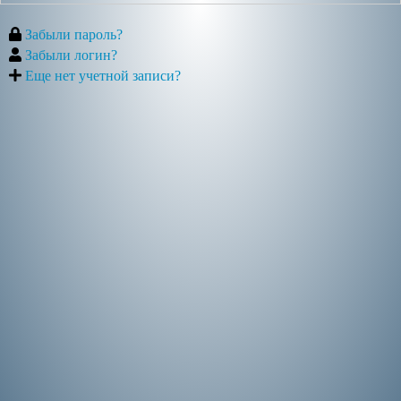
Забыли пароль?
Забыли логин?
Еще нет учетной записи?