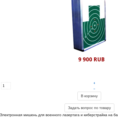
9 900 RUB
+
–
В корзину
Задать вопрос по товару
Электронная мишень для военного лазертага и киберстрайка на ба