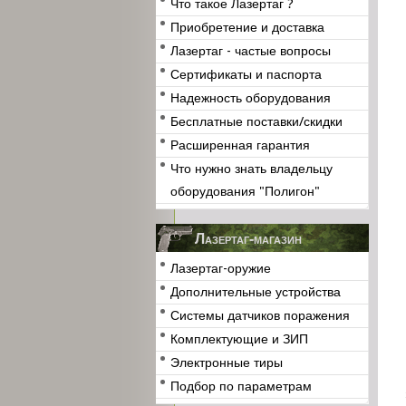
Что такое Лазертаг ?
Приобретение и доставка
Лазертаг - частые вопросы
Сертификаты и паспорта
Надежность оборудования
Бесплатные поставки/скидки
Расширенная гарантия
Что нужно знать владельцу
оборудования "Полигон"
Лазертаг-магазин
Лазертаг-оружие
Дополнительные устройства
Системы датчиков поражения
Комплектующие и ЗИП
Электронные тиры
Подбор по параметрам