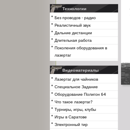
Технологии
Без проводов - радио
Реалистичный звук
Дальние дистанции
Длительная работа
Поколения оборудования в
лазертаг
Видеоматериалы
Лазертаг для чайников
Специальное Задание
Оборудование Полигон 64
Что такое лазертаг?
Турниры, игры, клубы
Игры в Саратове
Электронный тир