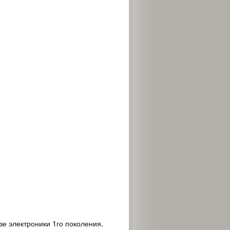
зе электроники 1го поколения.