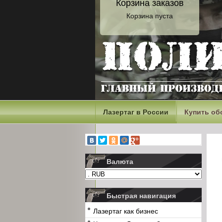
Корзина заказов
Корзина пуста
Лазертаг в России
Купить об
Валюта
Быстрая навигация
Лазертаг как бизнес