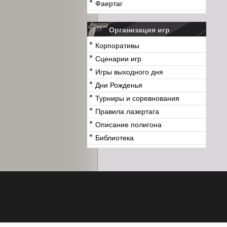
Фаертаг
Организация игр
Корпоративы
Сценарии игр
Игры выходного дня
Дни Рожденья
Турниры и соревнования
Правила лазертага
Описание полигона
Библиотека