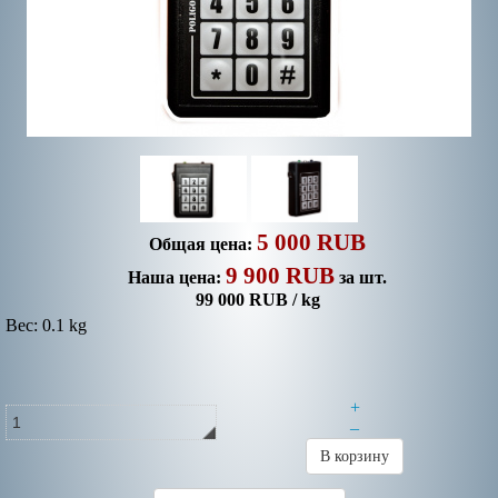
5 000 RUB
Общая цена:
9 900 RUB
Наша цена:
за шт.
99 000 RUB / kg
Вес: 0.1 kg
+
–
В корзину